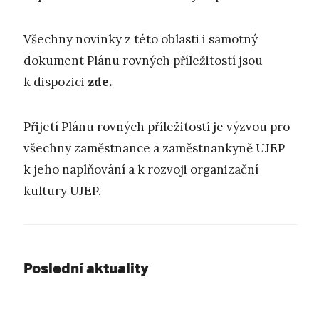
Všechny novinky z této oblasti i samotný
dokument Plánu rovných příležitostí jsou
k dispozici
zde.
Přijetí Plánu rovných příležitostí je výzvou pro
všechny zaměstnance a zaměstnankyně UJEP
k jeho naplňování a k rozvoji organizační
kultury UJEP.
Poslední aktuality