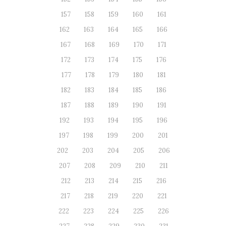
157
158
159
160
161
162
163
164
165
166
167
168
169
170
171
172
173
174
175
176
177
178
179
180
181
182
183
184
185
186
187
188
189
190
191
192
193
194
195
196
197
198
199
200
201
202
203
204
205
206
207
208
209
210
211
212
213
214
215
216
217
218
219
220
221
222
223
224
225
226