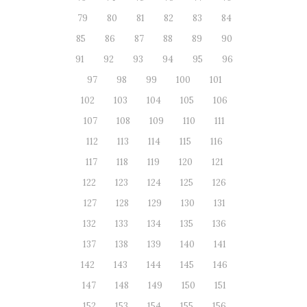
79
80
81
82
83
84
85
86
87
88
89
90
91
92
93
94
95
96
97
98
99
100
101
102
103
104
105
106
107
108
109
110
111
112
113
114
115
116
117
118
119
120
121
122
123
124
125
126
127
128
129
130
131
132
133
134
135
136
137
138
139
140
141
142
143
144
145
146
147
148
149
150
151
152
153
154
155
156