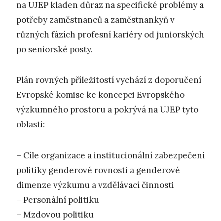
na UJEP kladen důraz na specifické problémy a
potřeby zaměstnanců a zaměstnankyň v
různých fázích profesní kariéry od juniorských
po seniorské posty.
Plán rovných příležitostí vychází z doporučení
Evropské komise ke koncepci Evropského
výzkumného prostoru a pokrývá na UJEP tyto
oblasti:
– Cíle organizace a institucionální zabezpečení
politiky genderové rovnosti a genderové
dimenze výzkumu a vzdělávací činnosti
– Personální politiku
– Mzdovou politiku