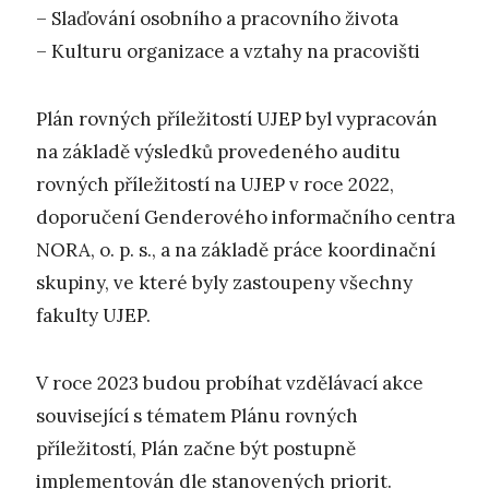
– Slaďování osobního a pracovního života
– Kulturu organizace a vztahy na pracovišti
Plán rovných příležitostí UJEP byl vypracován
na základě výsledků provedeného auditu
rovných příležitostí na UJEP v roce 2022,
doporučení Genderového informačního centra
NORA, o. p. s., a na základě práce koordinační
skupiny, ve které byly zastoupeny všechny
fakulty UJEP.
V roce 2023 budou probíhat vzdělávací akce
související s tématem Plánu rovných
příležitostí, Plán začne být postupně
implementován dle stanovených priorit.