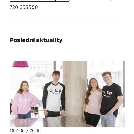
720 695 790
Poslední aktuality
16 / 06 / 2026