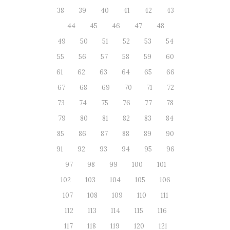
38
39
40
41
42
43
44
45
46
47
48
49
50
51
52
53
54
55
56
57
58
59
60
61
62
63
64
65
66
67
68
69
70
71
72
73
74
75
76
77
78
79
80
81
82
83
84
85
86
87
88
89
90
91
92
93
94
95
96
97
98
99
100
101
102
103
104
105
106
107
108
109
110
111
112
113
114
115
116
117
118
119
120
121