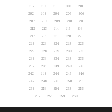
197
198
199
200
201
202
203
204
205
206
207
208
209
210
211
212
213
214
215
216
217
218
219
220
221
222
223
224
225
226
227
228
229
230
231
232
233
234
235
236
237
238
239
240
241
242
243
244
245
246
247
248
249
250
251
252
253
254
255
256
257
258
259
260