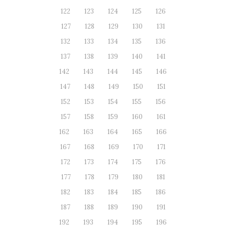
122
123
124
125
126
127
128
129
130
131
132
133
134
135
136
137
138
139
140
141
142
143
144
145
146
147
148
149
150
151
152
153
154
155
156
157
158
159
160
161
162
163
164
165
166
167
168
169
170
171
172
173
174
175
176
177
178
179
180
181
182
183
184
185
186
187
188
189
190
191
192
193
194
195
196