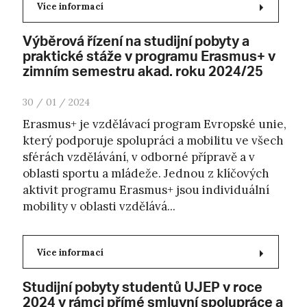
Více informací
Výběrová řízení na studijní pobyty a
praktické stáže v programu Erasmus+ v
zimním semestru akad. roku 2024/25
30 / 01 / 2024
Erasmus+ je vzdělávací program Evropské unie,
který podporuje spolupráci a mobilitu ve všech
sférách vzdělávání, v odborné přípravě a v
oblasti sportu a mládeže. Jednou z klíčových
aktivit programu Erasmus+ jsou individuální
mobility v oblasti vzdělává...
Více informací
Studijní pobyty studentů UJEP v roce
2024 v rámci přímé smluvní spolupráce a