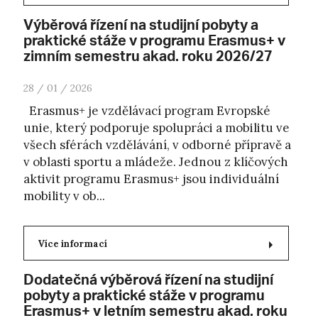
Výběrová řízení na studijní pobyty a
praktické stáže v programu Erasmus+ v
zimním semestru akad. roku 2026/27
28 / 01 / 2026
Erasmus+ je vzdělávací program Evropské
unie, který podporuje spolupráci a mobilitu ve
všech sférách vzdělávání, v odborné přípravě a
v oblasti sportu a mládeže. Jednou z klíčových
aktivit programu Erasmus+ jsou individuální
mobility v ob...
Více informací
Dodatečná výběrová řízení na studijní
pobyty a praktické stáže v programu
Erasmus+ v letním semestru akad. roku