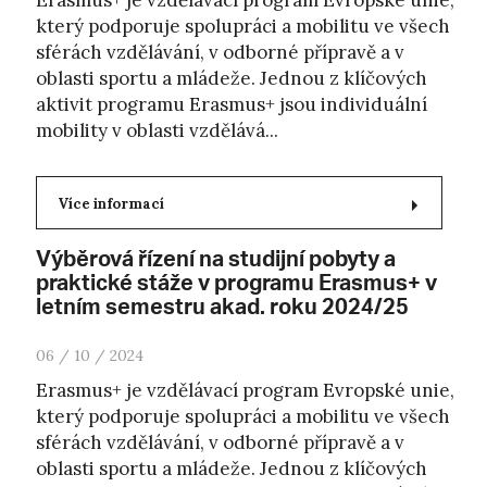
Erasmus+ je vzdělávací program Evropské unie,
který podporuje spolupráci a mobilitu ve všech
sférách vzdělávání, v odborné přípravě a v
oblasti sportu a mládeže. Jednou z klíčových
aktivit programu Erasmus+ jsou individuální
mobility v oblasti vzdělává...
Více informací
Výběrová řízení na studijní pobyty a
praktické stáže v programu Erasmus+ v
letním semestru akad. roku 2024/25
06 / 10 / 2024
Erasmus+ je vzdělávací program Evropské unie,
který podporuje spolupráci a mobilitu ve všech
sférách vzdělávání, v odborné přípravě a v
oblasti sportu a mládeže. Jednou z klíčových