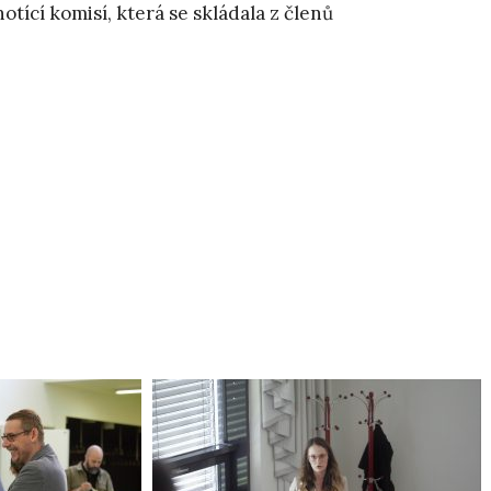
tící komisí, která se skládala z členů