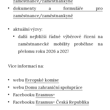
zaměstnance/zaměstnankyně
dokumenty a formuláře pro
zaměstnance/zaměstnankyně
aktuální výzvy:
další nejbližší řádné výběrové řízení na
zaměstnanecké mobility proběhne na
přelomu roku 2026 a 2027
Více informací na:
webu
Evropské komise
webu
Domu zahraniční spolupráce
Facebooku
Erasmus+
Facebooku
Erasmus+ Česká Republika