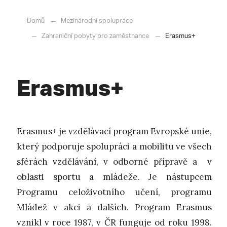
Domů
Mezinárodní spolupráce
Zahraniční pobyty pro zaměstnance
Erasmus+
Erasmus+
Erasmus+ je vzdělávací program Evropské unie,
který podporuje spolupráci a mobilitu ve všech
sférách vzdělávání, v odborné přípravě a v
oblasti sportu a mládeže. Je nástupcem
Programu celoživotního učení, programu
Mládež v akci a dalších. Program Erasmus
vznikl v roce 1987, v ČR funguje od roku 1998.