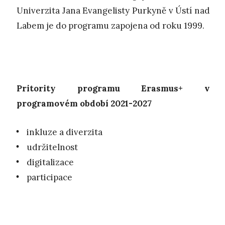
Univerzita Jana Evangelisty Purkyně v Ústí nad
Labem je do programu zapojena od roku 1999.
Pritority programu Erasmus+ v
programovém období 2021-2027
inkluze a diverzita
udržitelnost
digitalizace
participace