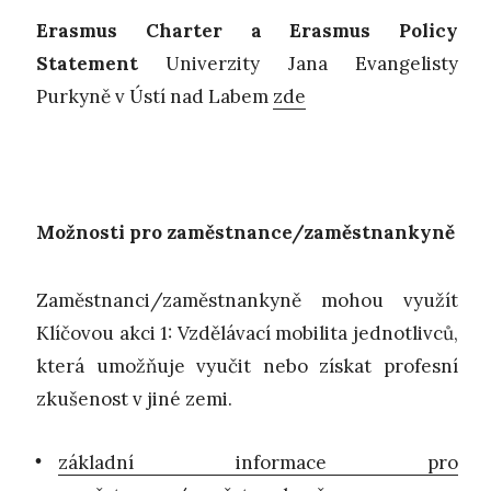
Erasmus Charter a Erasmus Policy
Statement
Univerzity Jana Evangelisty
Purkyně v Ústí nad Labem
zde
Možnosti pro zaměstnance/zaměstnankyně
Zaměstnanci/zaměstnankyně mohou využít
Klíčovou akci 1: Vzdělávací mobilita jednotlivců,
která umožňuje vyučit nebo získat profesní
zkušenost v jiné zemi.
základní informace pro