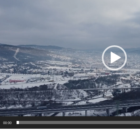
00:00