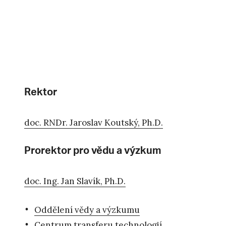
Rektor
doc. RNDr. Jaroslav Koutský, Ph.D.
Prorektor pro vědu a výzkum
doc. Ing. Jan Slavík, Ph.D.
Oddělení vědy a výzkumu
Centrum transferu technologií