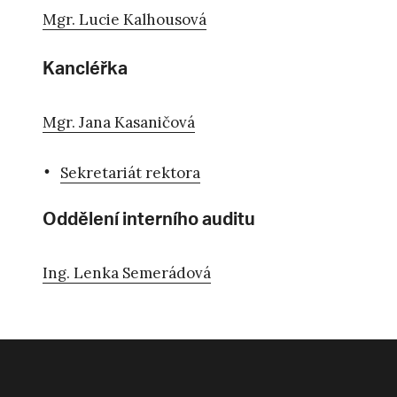
Mgr. Lucie Kalhousová
Kancléřka
Mgr. Jana Kasaničová
Sekretariát rektora
Oddělení interního auditu
Ing. Lenka Semerádová