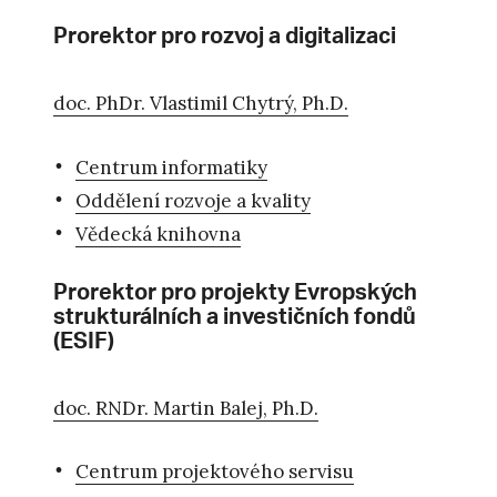
Prorektor pro rozvoj a digitalizaci
doc. PhDr. Vlastimil Chytrý, Ph.D.
Centrum informatiky
Oddělení rozvoje a kvality
Vědecká knihovna
Prorektor pro projekty Evropských
strukturálních a investičních fondů
(ESIF)
doc. RNDr. Martin Balej, Ph.D.
Centrum projektového servisu