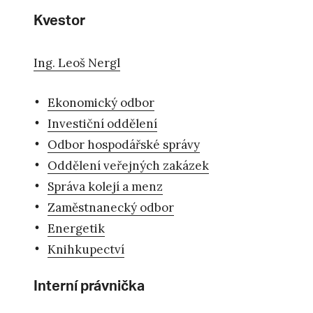
Kvestor
Ing. Leoš Nergl
Ekonomický odbor
Investiční oddělení
Odbor hospodářské správy
Oddělení veřejných zakázek
Správa kolejí a menz
Zaměstnanecký odbor
Energetik
Knihkupectví
Interní právnička