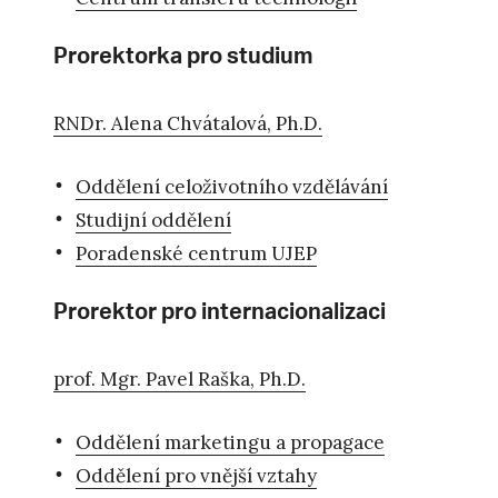
Prorektorka pro studium
RNDr. Alena Chvátalová, Ph.D.
Oddělení celoživotního vzdělávání
Studijní oddělení
Poradenské centrum UJEP
Prorektor pro internacionalizaci
prof. Mgr. Pavel Raška, Ph.D.
Oddělení marketingu a propagace
Oddělení pro vnější vztahy