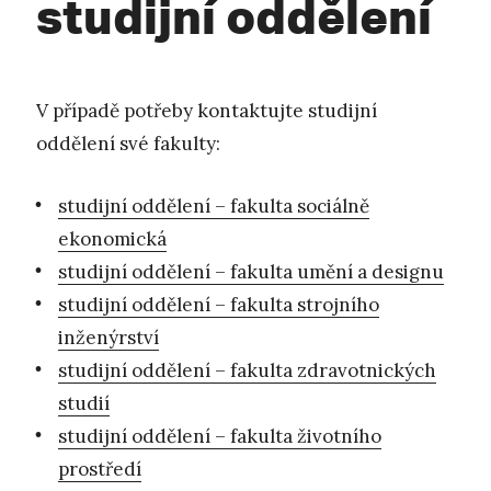
studijní oddělení
V případě potřeby kontaktujte studijní
oddělení své fakulty:
studijní oddělení – fakulta sociálně
ekonomická
studijní oddělení – fakulta umění a designu
studijní oddělení – fakulta strojního
inženýrství
studijní oddělení – fakulta zdravotnických
studií
studijní oddělení – fakulta životního
prostředí