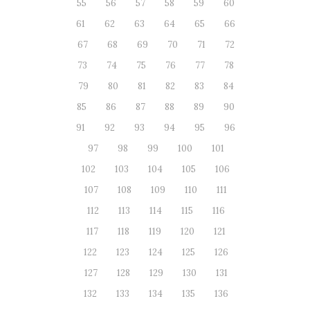
55
56
57
58
59
60
61
62
63
64
65
66
67
68
69
70
71
72
73
74
75
76
77
78
79
80
81
82
83
84
85
86
87
88
89
90
91
92
93
94
95
96
97
98
99
100
101
102
103
104
105
106
107
108
109
110
111
112
113
114
115
116
117
118
119
120
121
122
123
124
125
126
127
128
129
130
131
132
133
134
135
136