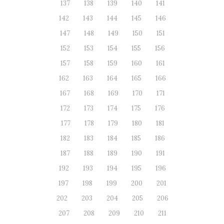
137
138
139
140
141
142
143
144
145
146
147
148
149
150
151
152
153
154
155
156
157
158
159
160
161
162
163
164
165
166
167
168
169
170
171
172
173
174
175
176
177
178
179
180
181
182
183
184
185
186
187
188
189
190
191
192
193
194
195
196
197
198
199
200
201
202
203
204
205
206
207
208
209
210
211