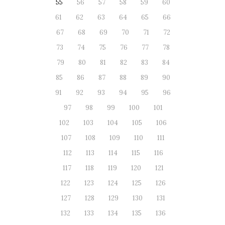
55
56
57
58
59
60
61
62
63
64
65
66
67
68
69
70
71
72
73
74
75
76
77
78
79
80
81
82
83
84
85
86
87
88
89
90
91
92
93
94
95
96
97
98
99
100
101
102
103
104
105
106
107
108
109
110
111
112
113
114
115
116
117
118
119
120
121
122
123
124
125
126
127
128
129
130
131
132
133
134
135
136