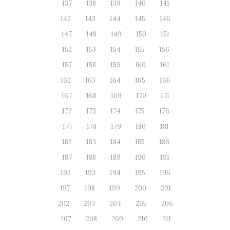
137
138
139
140
141
142
143
144
145
146
147
148
149
150
151
152
153
154
155
156
157
158
159
160
161
162
163
164
165
166
167
168
169
170
171
172
173
174
175
176
177
178
179
180
181
182
183
184
185
186
187
188
189
190
191
192
193
194
195
196
197
198
199
200
201
202
203
204
205
206
207
208
209
210
211