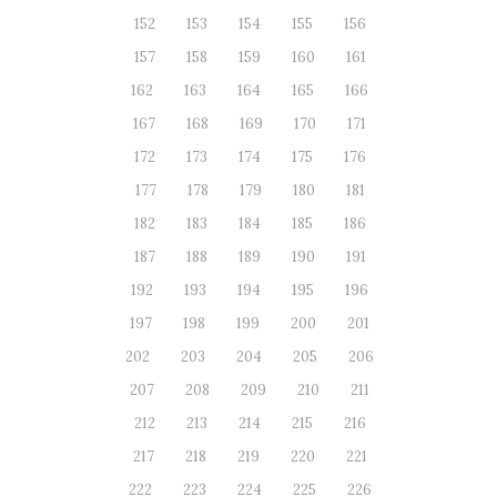
152
153
154
155
156
157
158
159
160
161
162
163
164
165
166
167
168
169
170
171
172
173
174
175
176
177
178
179
180
181
182
183
184
185
186
187
188
189
190
191
192
193
194
195
196
197
198
199
200
201
202
203
204
205
206
207
208
209
210
211
212
213
214
215
216
217
218
219
220
221
222
223
224
225
226