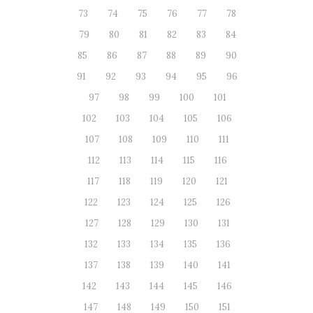
73
74
75
76
77
78
79
80
81
82
83
84
85
86
87
88
89
90
91
92
93
94
95
96
97
98
99
100
101
102
103
104
105
106
107
108
109
110
111
112
113
114
115
116
117
118
119
120
121
122
123
124
125
126
127
128
129
130
131
132
133
134
135
136
137
138
139
140
141
142
143
144
145
146
147
148
149
150
151