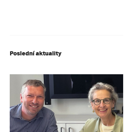
Poslední aktuality