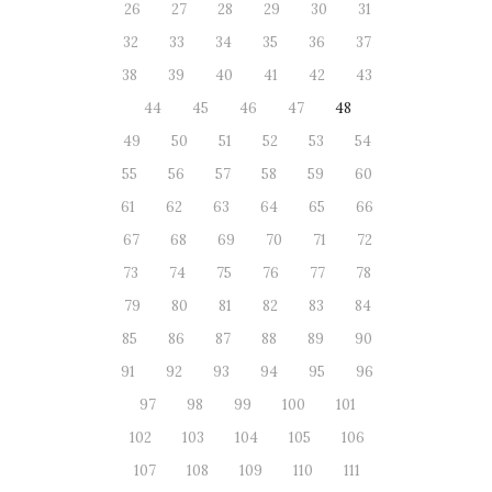
26
27
28
29
30
31
32
33
34
35
36
37
38
39
40
41
42
43
44
45
46
47
48
49
50
51
52
53
54
55
56
57
58
59
60
61
62
63
64
65
66
67
68
69
70
71
72
73
74
75
76
77
78
79
80
81
82
83
84
85
86
87
88
89
90
91
92
93
94
95
96
97
98
99
100
101
102
103
104
105
106
107
108
109
110
111