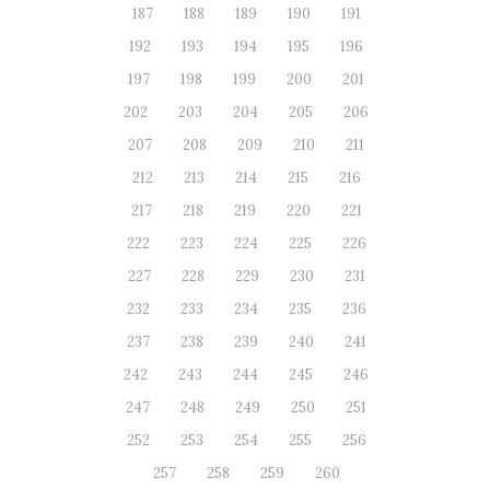
187
188
189
190
191
192
193
194
195
196
197
198
199
200
201
202
203
204
205
206
207
208
209
210
211
212
213
214
215
216
217
218
219
220
221
222
223
224
225
226
227
228
229
230
231
232
233
234
235
236
237
238
239
240
241
242
243
244
245
246
247
248
249
250
251
252
253
254
255
256
257
258
259
260