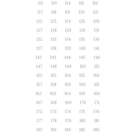
112
113
114
115
116
117
118
119
120
121
122
123
124
125
126
127
128
129
130
131
132
133
134
135
136
137
138
139
140
141
142
143
144
145
146
147
148
149
150
151
152
153
154
155
156
157
158
159
160
161
162
163
164
165
166
167
168
169
170
171
172
173
174
175
176
177
178
179
180
181
182
183
184
185
186