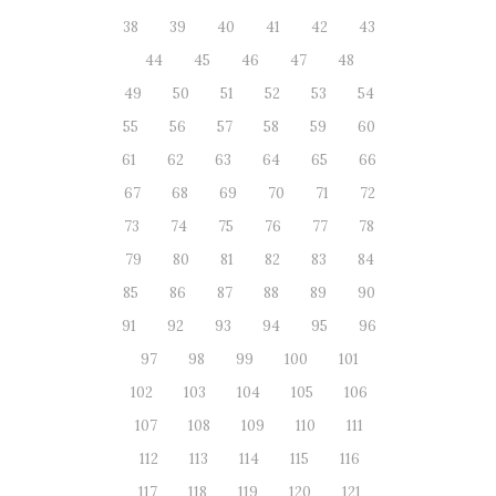
38
39
40
41
42
43
44
45
46
47
48
49
50
51
52
53
54
55
56
57
58
59
60
61
62
63
64
65
66
67
68
69
70
71
72
73
74
75
76
77
78
79
80
81
82
83
84
85
86
87
88
89
90
91
92
93
94
95
96
97
98
99
100
101
102
103
104
105
106
107
108
109
110
111
112
113
114
115
116
117
118
119
120
121