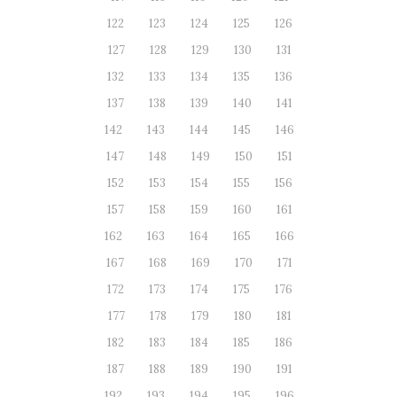
122
123
124
125
126
127
128
129
130
131
132
133
134
135
136
137
138
139
140
141
142
143
144
145
146
147
148
149
150
151
152
153
154
155
156
157
158
159
160
161
162
163
164
165
166
167
168
169
170
171
172
173
174
175
176
177
178
179
180
181
182
183
184
185
186
187
188
189
190
191
192
193
194
195
196