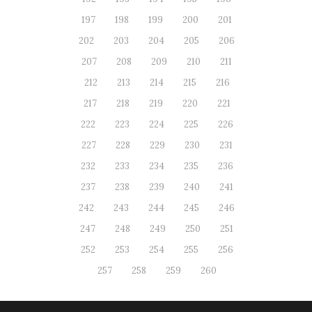
197
198
199
200
201
202
203
204
205
206
207
208
209
210
211
212
213
214
215
216
217
218
219
220
221
222
223
224
225
226
227
228
229
230
231
232
233
234
235
236
237
238
239
240
241
242
243
244
245
246
247
248
249
250
251
252
253
254
255
256
257
258
259
260