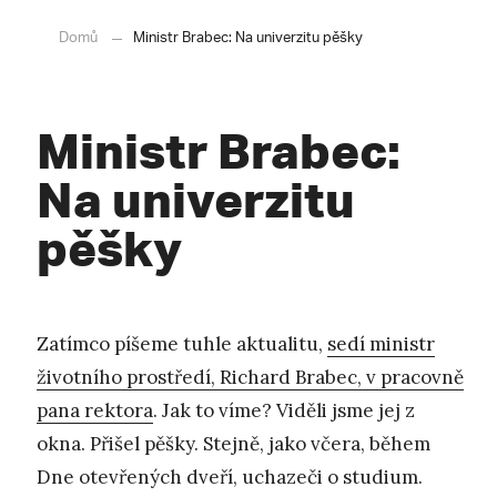
Domů
Ministr Brabec: Na univerzitu pěšky
Ministr Brabec:
Na univerzitu
pěšky
Zatímco píšeme tuhle aktualitu,
sedí ministr
životního prostředí, Richard Brabec, v pracovně
pana rektora
. Jak to víme? Viděli jsme jej z
okna. Přišel pěšky. Stejně, jako včera, během
Dne otevřených dveří, uchazeči o studium.