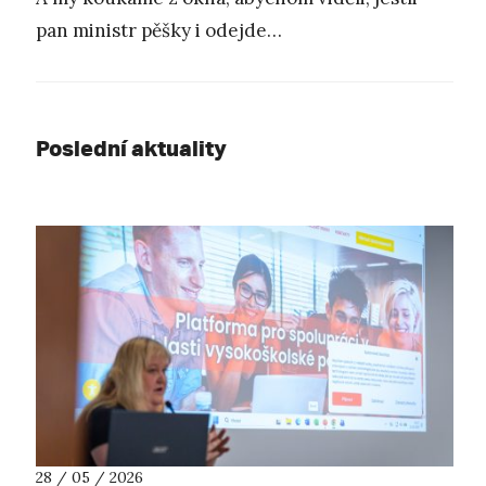
pan ministr pěšky i odejde…
Poslední aktuality
28 / 05 / 2026