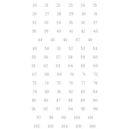
20
21
22
23
24
25
26
27
28
29
30
31
32
33
34
35
36
37
38
39
40
41
42
43
44
45
46
47
48
49
50
51
52
53
54
55
56
57
58
59
60
61
62
63
64
65
66
67
68
69
70
71
72
73
74
75
76
77
78
79
80
81
82
83
84
85
86
87
88
89
90
91
92
93
94
95
96
97
98
99
100
101
102
103
104
105
106