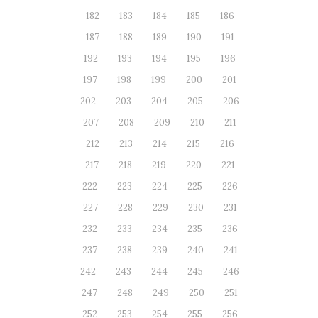
182
183
184
185
186
187
188
189
190
191
192
193
194
195
196
197
198
199
200
201
202
203
204
205
206
207
208
209
210
211
212
213
214
215
216
217
218
219
220
221
222
223
224
225
226
227
228
229
230
231
232
233
234
235
236
237
238
239
240
241
242
243
244
245
246
247
248
249
250
251
252
253
254
255
256