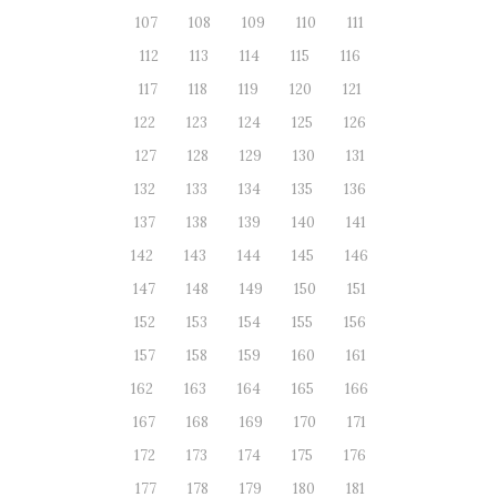
107
108
109
110
111
112
113
114
115
116
117
118
119
120
121
122
123
124
125
126
127
128
129
130
131
132
133
134
135
136
137
138
139
140
141
142
143
144
145
146
147
148
149
150
151
152
153
154
155
156
157
158
159
160
161
162
163
164
165
166
167
168
169
170
171
172
173
174
175
176
177
178
179
180
181