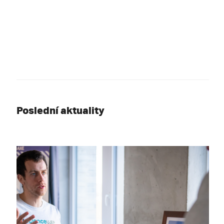
Poslední aktuality