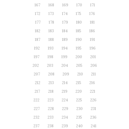
167
168
169
170
171
172
173
174
175
176
177
178
179
180
181
182
183
184
185
186
187
188
189
190
191
192
193
194
195
196
197
198
199
200
201
202
203
204
205
206
207
208
209
210
211
212
213
214
215
216
217
218
219
220
221
222
223
224
225
226
227
228
229
230
231
232
233
234
235
236
237
238
239
240
241