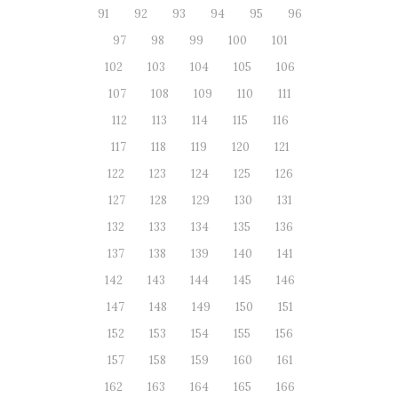
91
92
93
94
95
96
97
98
99
100
101
102
103
104
105
106
107
108
109
110
111
112
113
114
115
116
117
118
119
120
121
122
123
124
125
126
127
128
129
130
131
132
133
134
135
136
137
138
139
140
141
142
143
144
145
146
147
148
149
150
151
152
153
154
155
156
157
158
159
160
161
162
163
164
165
166