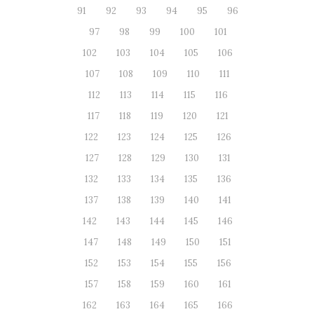
91
92
93
94
95
96
97
98
99
100
101
102
103
104
105
106
107
108
109
110
111
112
113
114
115
116
117
118
119
120
121
122
123
124
125
126
127
128
129
130
131
132
133
134
135
136
137
138
139
140
141
142
143
144
145
146
147
148
149
150
151
152
153
154
155
156
157
158
159
160
161
162
163
164
165
166