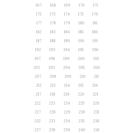
167
168
169
170
171
172
173
174
175
176
177
178
179
180
181
182
183
184
185
186
187
188
189
190
191
192
193
194
195
196
197
198
199
200
201
202
203
204
205
206
207
208
209
210
211
212
213
214
215
216
217
218
219
220
221
222
223
224
225
226
227
228
229
230
231
232
233
234
235
236
237
238
239
240
241