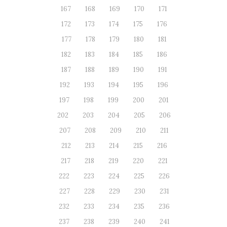
167
168
169
170
171
172
173
174
175
176
177
178
179
180
181
182
183
184
185
186
187
188
189
190
191
192
193
194
195
196
197
198
199
200
201
202
203
204
205
206
207
208
209
210
211
212
213
214
215
216
217
218
219
220
221
222
223
224
225
226
227
228
229
230
231
232
233
234
235
236
237
238
239
240
241