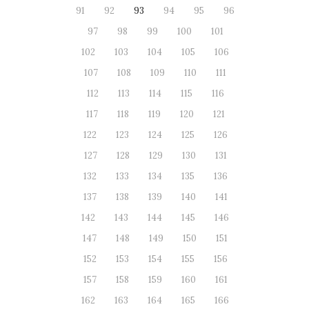
91
92
93
94
95
96
97
98
99
100
101
102
103
104
105
106
107
108
109
110
111
112
113
114
115
116
117
118
119
120
121
122
123
124
125
126
127
128
129
130
131
132
133
134
135
136
137
138
139
140
141
142
143
144
145
146
147
148
149
150
151
152
153
154
155
156
157
158
159
160
161
162
163
164
165
166