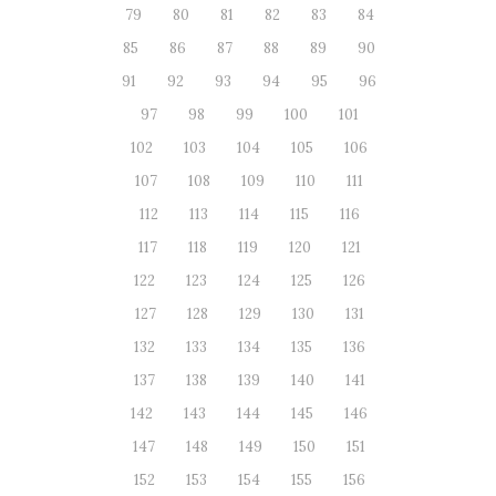
79
80
81
82
83
84
85
86
87
88
89
90
91
92
93
94
95
96
97
98
99
100
101
102
103
104
105
106
107
108
109
110
111
112
113
114
115
116
117
118
119
120
121
122
123
124
125
126
127
128
129
130
131
132
133
134
135
136
137
138
139
140
141
142
143
144
145
146
147
148
149
150
151
152
153
154
155
156