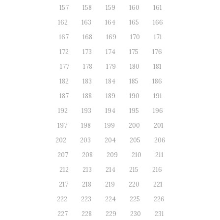
157
158
159
160
161
162
163
164
165
166
167
168
169
170
171
172
173
174
175
176
177
178
179
180
181
182
183
184
185
186
187
188
189
190
191
192
193
194
195
196
197
198
199
200
201
202
203
204
205
206
207
208
209
210
211
212
213
214
215
216
217
218
219
220
221
222
223
224
225
226
227
228
229
230
231