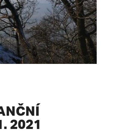
ANČNÍ
. 2021