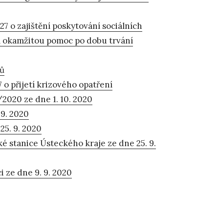
27 o zajištění poskytování sociálních
cí okamžitou pomoc po dobu trvání
tů
 o přijetí krizového opatření
/2020 ze dne 1. 10. 2020
 9. 2020
25. 9. 2020
é stanice Ústeckého kraje ze dne 25. 9.
 ze dne 9. 9. 2020