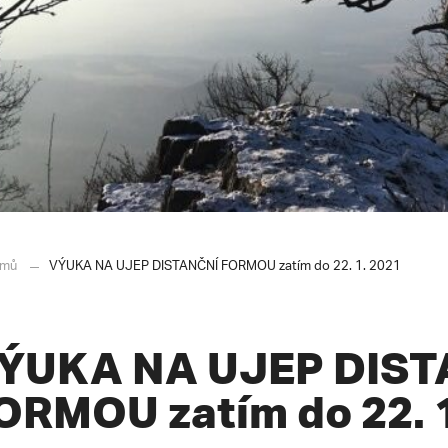
mů
VÝUKA NA UJEP DISTANČNÍ FORMOU zatím do 22. 1. 2021
ÝUKA NA UJEP DIST
ORMOU zatím do 22. 1