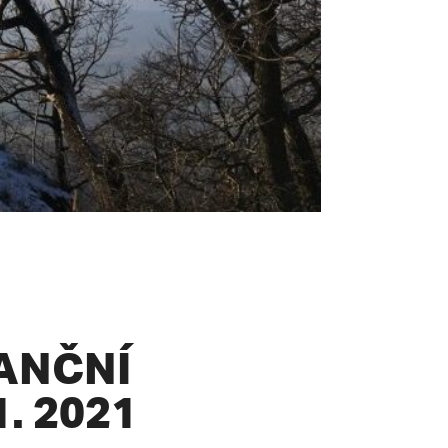
ANČNÍ
. 2021