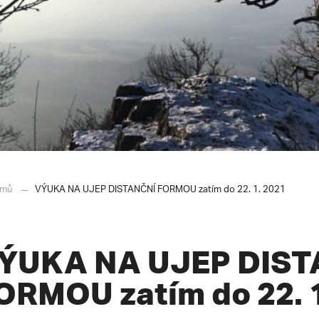
mů
VÝUKA NA UJEP DISTANČNÍ FORMOU zatím do 22. 1. 2021
ÝUKA NA UJEP DIST
ORMOU zatím do 22. 1