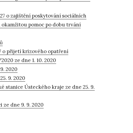
27 o zajištění poskytování sociálních
cí okamžitou pomoc po dobu trvání
tů
 o přijetí krizového opatření
/2020 ze dne 1. 10. 2020
 9. 2020
25. 9. 2020
é stanice Ústeckého kraje ze dne 25. 9.
 ze dne 9. 9. 2020