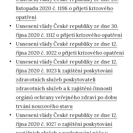
listopadu 2020 č. 1198 o přijetí krizového
opatření
Usnesení vlády České republiky ze dne 30.
října 2020 č. 1112 o přijetí krizového opatření
Usnesení vlády České republiky ze dne 12.
října 2020 č. 1022 o přijetí krizového opatření
Usnesení vlády České republiky ze dne 12.
října 2020 č. 1023 k zajištění poskytování
zdravotních služeb poskytovateli
zdravotních služeb a k zajištění činnosti
orgánů ochrany veřejného zdraví po dobu
trvání nouzového stavu
Usnesení vlády České republiky ze dne 12.
října 2020 č. 1027 o zajištění poskytování
sociálních služeb a poskytování péče v