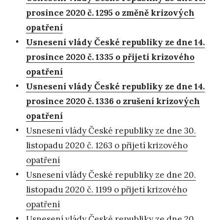
prosince 2020 č. 1295 o změně krizových
opatření
Usnesení vlády České republiky ze dne 14.
prosince 2020 č. 1335 o přijetí krizového
opatření
Usnesení vlády České republiky ze dne 14.
prosince 2020 č. 1336 o zrušení krizových
opatření
Usnesení vlády České republiky ze dne 30.
listopadu 2020 č. 1263 o přijetí krizového
opatření
Usnesení vlády České republiky ze dne 20.
listopadu 2020 č. 1199 o přijetí krizového
opatření
Usnesení vlády České republiky ze dne 20.