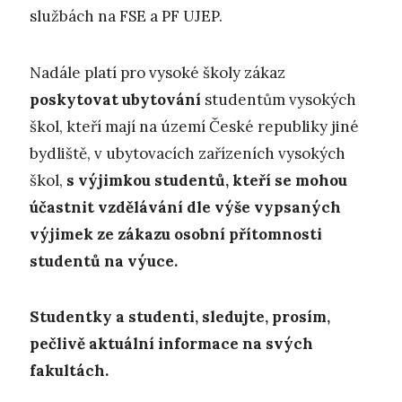
službách na FSE a PF UJEP.
Nadále platí pro vysoké školy zákaz
poskytovat ubytování
studentům vysokých
škol, kteří mají na území České republiky jiné
bydliště, v ubytovacích zařízeních vysokých
škol,
s výjimkou studentů, kteří se mohou
účastnit vzdělávání dle výše vypsaných
výjimek ze zákazu osobní přítomnosti
studentů na výuce.
Studentky a studenti, sledujte, prosím,
pečlivě aktuální informace na svých
fakultách.