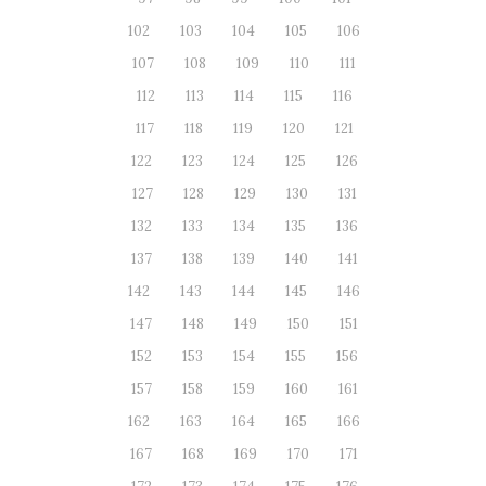
102
103
104
105
106
107
108
109
110
111
112
113
114
115
116
117
118
119
120
121
122
123
124
125
126
127
128
129
130
131
132
133
134
135
136
137
138
139
140
141
142
143
144
145
146
147
148
149
150
151
152
153
154
155
156
157
158
159
160
161
162
163
164
165
166
167
168
169
170
171