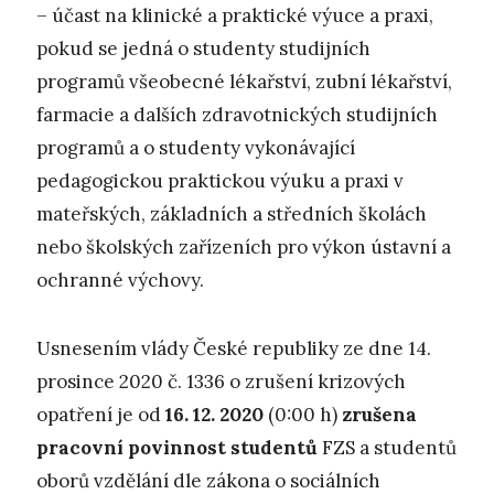
– účast na klinické a praktické výuce a praxi,
pokud se jedná o studenty studijních
programů všeobecné lékařství, zubní lékařství,
farmacie a dalších zdravotnických studijních
programů a o studenty vykonávající
pedagogickou praktickou výuku a praxi v
mateřských, základních a středních školách
nebo školských zařízeních pro výkon ústavní a
ochranné výchovy.
Usnesením vlády České republiky ze dne 14.
prosince 2020 č. 1336 o zrušení krizových
opatření je od
16. 12. 2020
(0:00 h)
zrušena
pracovní povinnost studentů
FZS a studentů
oborů vzdělání dle zákona o sociálních