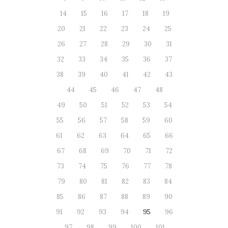
14
15
16
17
18
19
20
21
22
23
24
25
26
27
28
29
30
31
32
33
34
35
36
37
38
39
40
41
42
43
44
45
46
47
48
49
50
51
52
53
54
55
56
57
58
59
60
61
62
63
64
65
66
67
68
69
70
71
72
73
74
75
76
77
78
79
80
81
82
83
84
85
86
87
88
89
90
91
92
93
94
95
96
97
98
99
100
101