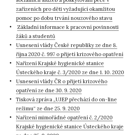
zařízeních pro děti vyžadující okamžitou
pomoc po dobu trvání nouzového stavu
Základní informace k pracovní povinnosti
žáků a studentů
Usnesení vlády České republiky ze dne 8.
října 2020 č. 997 o přijetí krizového opatření
Nařízení Krajské hygienické stanice
Ústeckého kraje č. 3/2020 ze dne 1. 10. 2020
Usnesení vlády ČR o přijetí krizového
opatření ze dne 30. 9. 2020
Tisková zpráva „UJEP přechází do on-line
režimu“ ze dne 25. 9. 2020
Nařízení mimořádné opatření č. 2/2020
Krajské hygienické stanice Ústeckého kraje