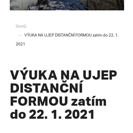
Domů
VÝUKA NA UJEP DISTANČNÍ FORMOU zatím do 22. 1.
2021
VÝUKA NA UJEP
DISTANČNÍ
FORMOU zatím
do 22. 1. 2021