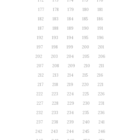
172
173
174
175
176
177
178
179
180
181
182
183
184
185
186
187
188
189
190
191
192
193
194
195
196
197
198
199
200
201
202
203
204
205
206
207
208
209
210
211
212
213
214
215
216
217
218
219
220
221
222
223
224
225
226
227
228
229
230
231
232
233
234
235
236
237
238
239
240
241
242
243
244
245
246