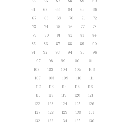
55
56
57
58
59
60
61
62
63
64
65
66
67
68
69
70
71
72
73
74
75
76
77
78
79
80
81
82
83
84
85
86
87
88
89
90
91
92
93
94
95
96
97
98
99
100
101
102
103
104
105
106
107
108
109
110
111
112
113
114
115
116
117
118
119
120
121
122
123
124
125
126
127
128
129
130
131
132
133
134
135
136