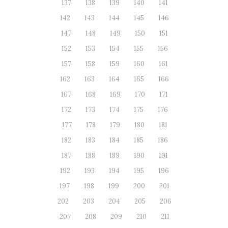
137
138
139
140
141
142
143
144
145
146
147
148
149
150
151
152
153
154
155
156
157
158
159
160
161
162
163
164
165
166
167
168
169
170
171
172
173
174
175
176
177
178
179
180
181
182
183
184
185
186
187
188
189
190
191
192
193
194
195
196
197
198
199
200
201
202
203
204
205
206
207
208
209
210
211