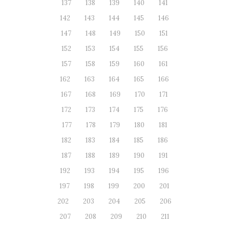
137
138
139
140
141
142
143
144
145
146
147
148
149
150
151
152
153
154
155
156
157
158
159
160
161
162
163
164
165
166
167
168
169
170
171
172
173
174
175
176
177
178
179
180
181
182
183
184
185
186
187
188
189
190
191
192
193
194
195
196
197
198
199
200
201
202
203
204
205
206
207
208
209
210
211