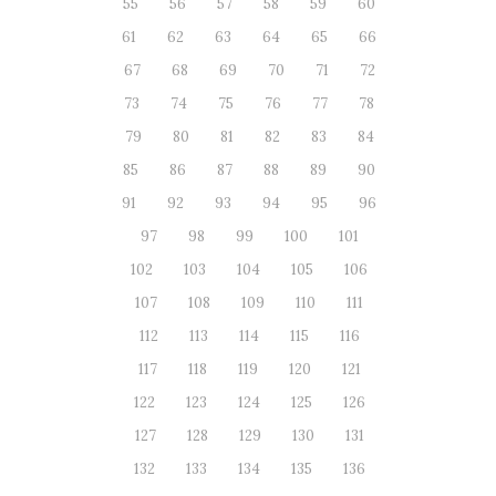
55
56
57
58
59
60
61
62
63
64
65
66
67
68
69
70
71
72
73
74
75
76
77
78
79
80
81
82
83
84
85
86
87
88
89
90
91
92
93
94
95
96
97
98
99
100
101
102
103
104
105
106
107
108
109
110
111
112
113
114
115
116
117
118
119
120
121
122
123
124
125
126
127
128
129
130
131
132
133
134
135
136