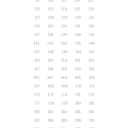
117
118
119
120
121
122
123
124
125
126
127
128
129
130
131
132
133
134
135
136
137
138
139
140
141
142
143
144
145
146
147
148
149
150
151
152
153
154
155
156
157
158
159
160
161
162
163
164
165
166
167
168
169
170
171
172
173
174
175
176
177
178
179
180
181
182
183
184
185
186
187
188
189
190
191