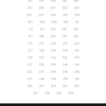
192
193
194
195
196
197
198
199
200
201
202
203
204
205
206
207
208
209
210
211
212
213
214
215
216
217
218
219
220
221
222
223
224
225
226
227
228
229
230
231
232
233
234
235
236
237
238
239
240
241
242
243
244
245
246
247
248
249
250
251
252
253
254
255
256
257
258
259
260