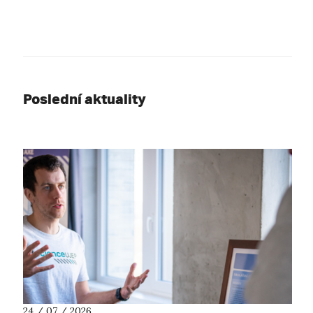
Poslední aktuality
24 / 07 / 2026