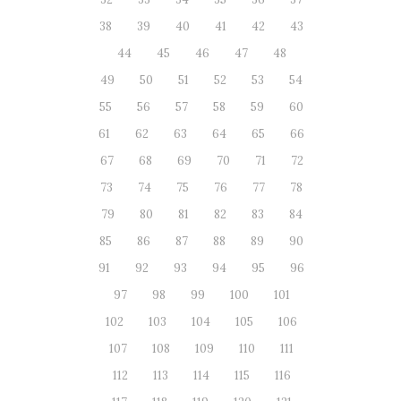
38
39
40
41
42
43
44
45
46
47
48
49
50
51
52
53
54
55
56
57
58
59
60
61
62
63
64
65
66
67
68
69
70
71
72
73
74
75
76
77
78
79
80
81
82
83
84
85
86
87
88
89
90
91
92
93
94
95
96
97
98
99
100
101
102
103
104
105
106
107
108
109
110
111
112
113
114
115
116