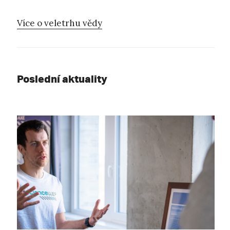
Více o veletrhu vědy
Poslední aktuality