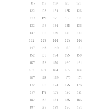
117
118
119
120
121
122
123
124
125
126
127
128
129
130
131
132
133
134
135
136
137
138
139
140
141
142
143
144
145
146
147
148
149
150
151
152
153
154
155
156
157
158
159
160
161
162
163
164
165
166
167
168
169
170
171
172
173
174
175
176
177
178
179
180
181
182
183
184
185
186
187
188
189
190
191