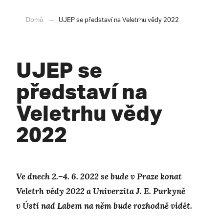
Domů
UJEP se představí na Veletrhu vědy 2022
UJEP se
představí na
Veletrhu vědy
2022
Ve dnech 2.–4. 6. 2022 se bude v Praze konat
Veletrh vědy 2022 a Univerzita J. E. Purkyně
v Ústí nad Labem na něm bude rozhodně vidět.