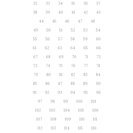
32
33
34
35
36
37
38
39
40
41
42
43
44
45
46
47
48
49
50
51
52
53
54
55
56
57
58
59
60
61
62
63
64
65
66
67
68
69
70
71
72
73
74
75
76
77
78
79
80
81
82
83
84
85
86
87
88
89
90
91
92
93
94
95
96
97
98
99
100
101
102
103
104
105
106
107
108
109
110
111
112
113
114
115
116