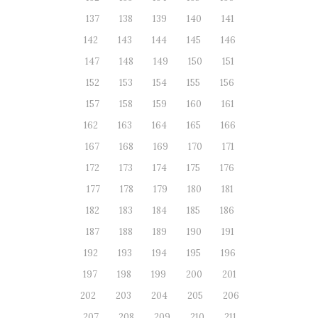
137
138
139
140
141
142
143
144
145
146
147
148
149
150
151
152
153
154
155
156
157
158
159
160
161
162
163
164
165
166
167
168
169
170
171
172
173
174
175
176
177
178
179
180
181
182
183
184
185
186
187
188
189
190
191
192
193
194
195
196
197
198
199
200
201
202
203
204
205
206
207
208
209
210
211