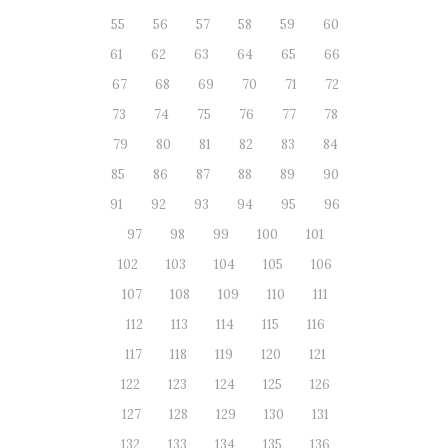
55
56
57
58
59
60
61
62
63
64
65
66
67
68
69
70
71
72
73
74
75
76
77
78
79
80
81
82
83
84
85
86
87
88
89
90
91
92
93
94
95
96
97
98
99
100
101
102
103
104
105
106
107
108
109
110
111
112
113
114
115
116
117
118
119
120
121
122
123
124
125
126
127
128
129
130
131
132
133
134
135
136