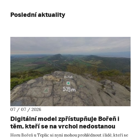
Poslední aktuality
07 / 07 / 2026
Digitální model zpřístupňuje Bořeň i
těm, kteří se na vrchol nedostanou
Horu Bořeň u Teplic si nyní mohou prohlédnout i lidé, kteří se