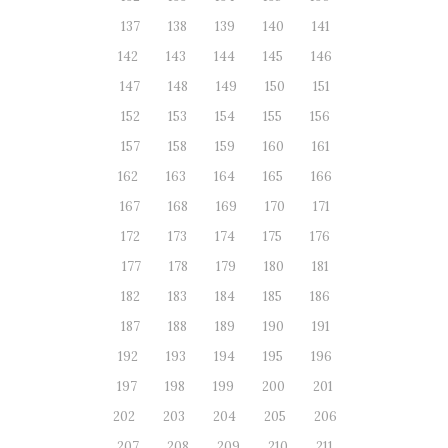
137
138
139
140
141
142
143
144
145
146
147
148
149
150
151
152
153
154
155
156
157
158
159
160
161
162
163
164
165
166
167
168
169
170
171
172
173
174
175
176
177
178
179
180
181
182
183
184
185
186
187
188
189
190
191
192
193
194
195
196
197
198
199
200
201
202
203
204
205
206
207
208
209
210
211