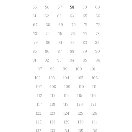
55
56
57
58
59
60
61
62
63
64
65
66
67
68
69
70
71
72
73
74
75
76
77
78
79
80
81
82
83
84
85
86
87
88
89
90
91
92
93
94
95
96
97
98
99
100
101
102
103
104
105
106
107
108
109
110
111
112
113
114
115
116
117
118
119
120
121
122
123
124
125
126
127
128
129
130
131
132
133
134
135
136