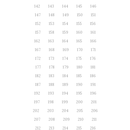
142
143
144
145
146
147
148
149
150
151
152
153
154
155
156
157
158
159
160
161
162
163
164
165
166
167
168
169
170
171
172
173
174
175
176
177
178
179
180
181
182
183
184
185
186
187
188
189
190
191
192
193
194
195
196
197
198
199
200
201
202
203
204
205
206
207
208
209
210
211
212
213
214
215
216