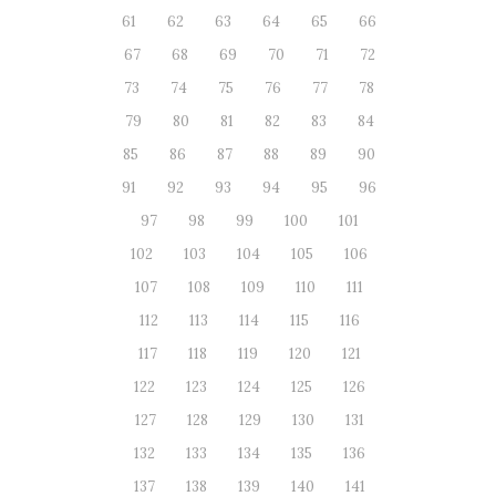
61
62
63
64
65
66
67
68
69
70
71
72
73
74
75
76
77
78
79
80
81
82
83
84
85
86
87
88
89
90
91
92
93
94
95
96
97
98
99
100
101
102
103
104
105
106
107
108
109
110
111
112
113
114
115
116
117
118
119
120
121
122
123
124
125
126
127
128
129
130
131
132
133
134
135
136
137
138
139
140
141