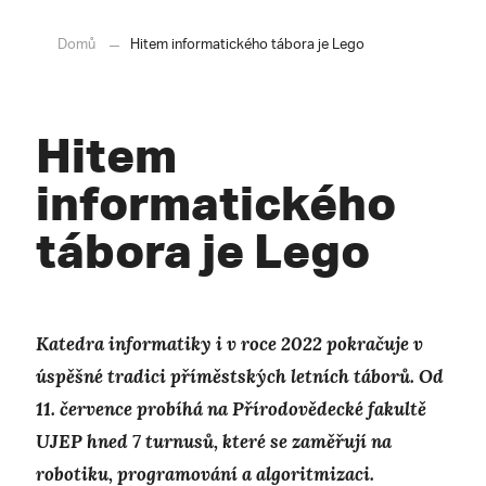
Domů
Hitem informatického tábora je Lego
Hitem
informatického
tábora je Lego
Katedra informatiky i v roce 2022 pokračuje v
úspěšné tradici příměstských letních táborů. Od
11. července probíhá na Přírodovědecké fakultě
UJEP hned 7 turnusů, které se zaměřují na
robotiku, programování a algoritmizaci.