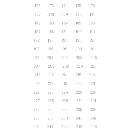
172
173
174
175
176
177
178
179
180
181
182
183
184
185
186
187
188
189
190
191
192
193
194
195
196
197
198
199
200
201
202
203
204
205
206
207
208
209
210
211
212
213
214
215
216
217
218
219
220
221
222
223
224
225
226
227
228
229
230
231
232
233
234
235
236
237
238
239
240
241
242
243
244
245
246