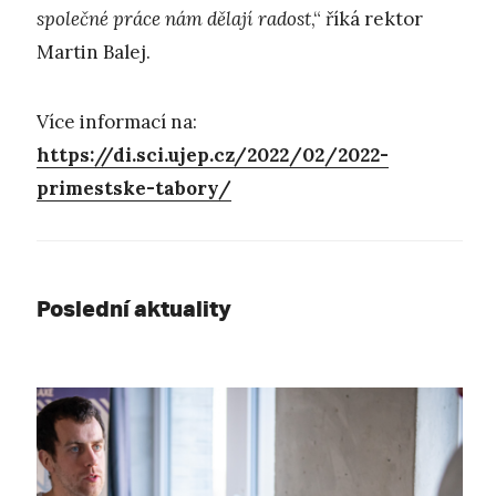
společné práce nám dělají radost
,“ říká rektor
Martin Balej.
Více informací na:
https://di.sci.ujep.cz/2022/02/2022-
primestske-tabory/
Poslední aktuality