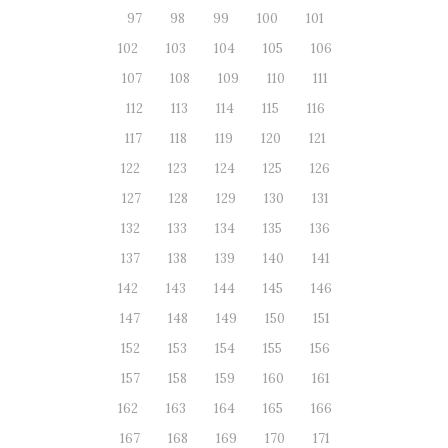
97
98
99
100
101
102
103
104
105
106
107
108
109
110
111
112
113
114
115
116
117
118
119
120
121
122
123
124
125
126
127
128
129
130
131
132
133
134
135
136
137
138
139
140
141
142
143
144
145
146
147
148
149
150
151
152
153
154
155
156
157
158
159
160
161
162
163
164
165
166
167
168
169
170
171