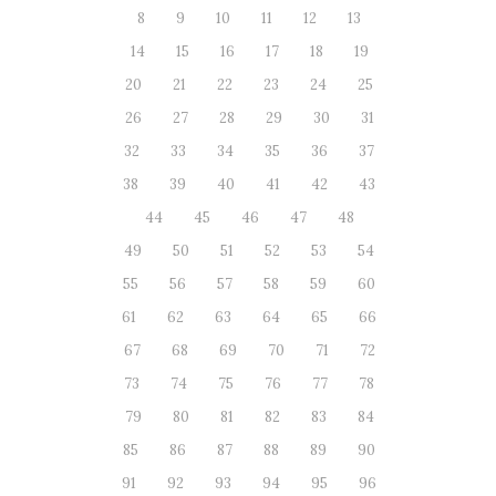
8
9
10
11
12
13
14
15
16
17
18
19
20
21
22
23
24
25
26
27
28
29
30
31
32
33
34
35
36
37
38
39
40
41
42
43
44
45
46
47
48
49
50
51
52
53
54
55
56
57
58
59
60
61
62
63
64
65
66
67
68
69
70
71
72
73
74
75
76
77
78
79
80
81
82
83
84
85
86
87
88
89
90
91
92
93
94
95
96