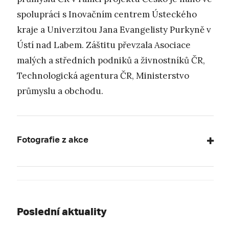
spolupráci s Inovačním centrem Ústeckého
kraje a Univerzitou Jana Evangelisty Purkyně v
Ústí nad Labem. Záštitu převzala Asociace
malých a středních podniků a živnostníků ČR,
Technologická agentura ČR, Ministerstvo
průmyslu a obchodu.
Fotografie z akce
Poslední aktuality