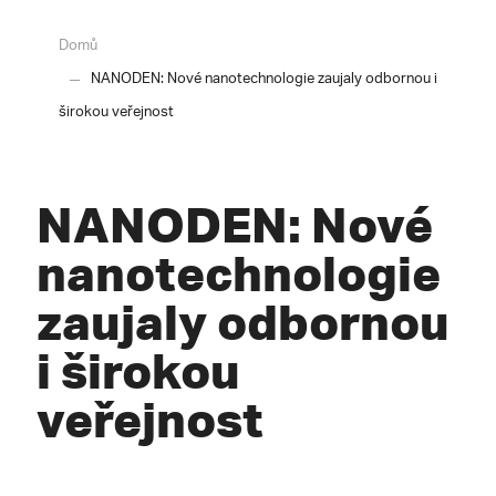
Domů
NANODEN: Nové nanotechnologie zaujaly odbornou i
širokou veřejnost
NANODEN: Nové
nanotechnologie
zaujaly odbornou
i širokou
veřejnost