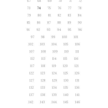
67
68
69
70
71
72
73
74
75
76
77
78
79
80
81
82
83
84
85
86
87
88
89
90
91
92
93
94
95
96
97
98
99
100
101
102
103
104
105
106
107
108
109
110
111
112
113
114
115
116
117
118
119
120
121
122
123
124
125
126
127
128
129
130
131
132
133
134
135
136
137
138
139
140
141
142
143
144
145
146