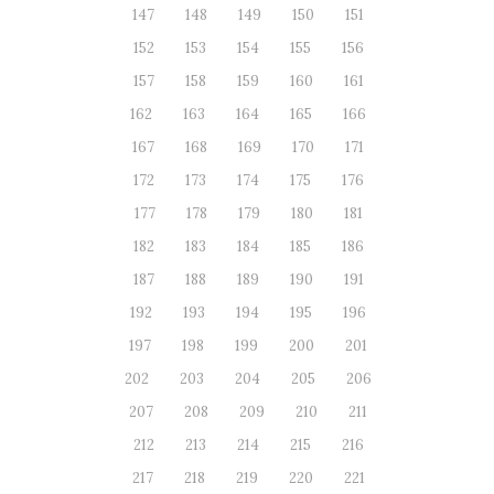
147
148
149
150
151
152
153
154
155
156
157
158
159
160
161
162
163
164
165
166
167
168
169
170
171
172
173
174
175
176
177
178
179
180
181
182
183
184
185
186
187
188
189
190
191
192
193
194
195
196
197
198
199
200
201
202
203
204
205
206
207
208
209
210
211
212
213
214
215
216
217
218
219
220
221