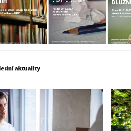
lední aktuality