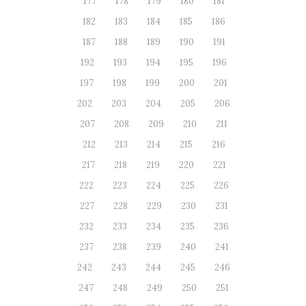
177
178
179
180
181
182
183
184
185
186
187
188
189
190
191
192
193
194
195
196
197
198
199
200
201
202
203
204
205
206
207
208
209
210
211
212
213
214
215
216
217
218
219
220
221
222
223
224
225
226
227
228
229
230
231
232
233
234
235
236
237
238
239
240
241
242
243
244
245
246
247
248
249
250
251