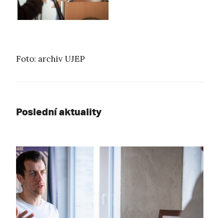
Foto: archiv UJEP
Poslední aktuality