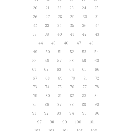
20
21
22
23
24
25
26
27
28
29
30
31
32
33
34
35
36
37
38
39
40
41
42
43
44
45
46
47
48
49
50
51
52
53
54
55
56
57
58
59
60
61
62
63
64
65
66
67
68
69
70
71
72
73
74
75
76
77
78
79
80
81
82
83
84
85
86
87
88
89
90
91
92
93
94
95
96
97
98
99
100
101
102
103
104
105
106