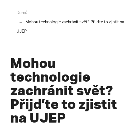
Domů
Mohou technologie zachránit svět? Přijďte to zjistit na
UJEP
Mohou
technologie
zachránit svět?
Přijďte to zjistit
na UJEP