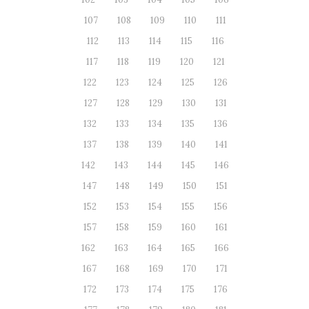
107
108
109
110
111
112
113
114
115
116
117
118
119
120
121
122
123
124
125
126
127
128
129
130
131
132
133
134
135
136
137
138
139
140
141
142
143
144
145
146
147
148
149
150
151
152
153
154
155
156
157
158
159
160
161
162
163
164
165
166
167
168
169
170
171
172
173
174
175
176