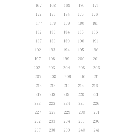
167
168
169
170
171
172
173
174
175
176
177
178
179
180
181
182
183
184
185
186
187
188
189
190
191
192
193
194
195
196
197
198
199
200
201
202
203
204
205
206
207
208
209
210
211
212
213
214
215
216
217
218
219
220
221
222
223
224
225
226
227
228
229
230
231
232
233
234
235
236
237
238
239
240
241