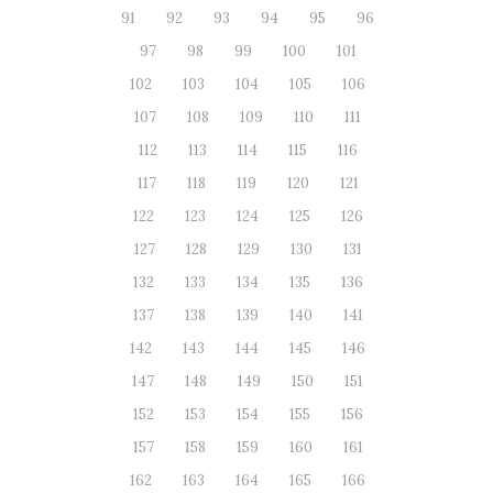
91
92
93
94
95
96
97
98
99
100
101
102
103
104
105
106
107
108
109
110
111
112
113
114
115
116
117
118
119
120
121
122
123
124
125
126
127
128
129
130
131
132
133
134
135
136
137
138
139
140
141
142
143
144
145
146
147
148
149
150
151
152
153
154
155
156
157
158
159
160
161
162
163
164
165
166