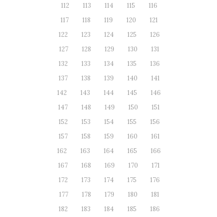
112
113
114
115
116
117
118
119
120
121
122
123
124
125
126
127
128
129
130
131
132
133
134
135
136
137
138
139
140
141
142
143
144
145
146
147
148
149
150
151
152
153
154
155
156
157
158
159
160
161
162
163
164
165
166
167
168
169
170
171
172
173
174
175
176
177
178
179
180
181
182
183
184
185
186