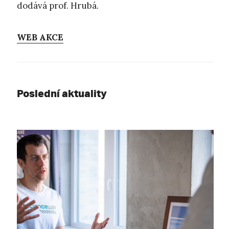
dodává prof. Hrubá.
WEB AKCE
Poslední aktuality