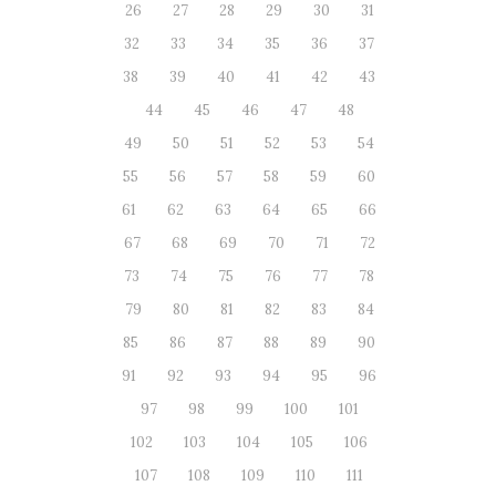
26
27
28
29
30
31
32
33
34
35
36
37
38
39
40
41
42
43
44
45
46
47
48
49
50
51
52
53
54
55
56
57
58
59
60
61
62
63
64
65
66
67
68
69
70
71
72
73
74
75
76
77
78
79
80
81
82
83
84
85
86
87
88
89
90
91
92
93
94
95
96
97
98
99
100
101
102
103
104
105
106
107
108
109
110
111