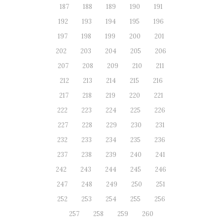
187
188
189
190
191
192
193
194
195
196
197
198
199
200
201
202
203
204
205
206
207
208
209
210
211
212
213
214
215
216
217
218
219
220
221
222
223
224
225
226
227
228
229
230
231
232
233
234
235
236
237
238
239
240
241
242
243
244
245
246
247
248
249
250
251
252
253
254
255
256
257
258
259
260