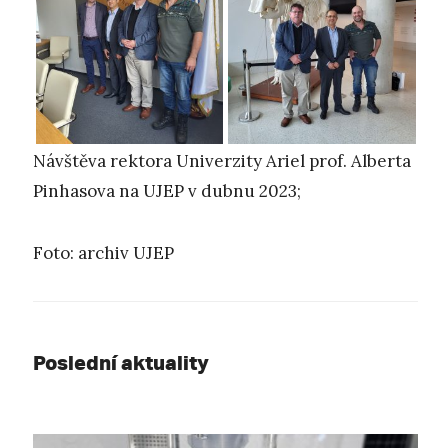
Návštěva rektora Univerzity Ariel prof. Alberta
Pinhasova na UJEP v dubnu 2023;
Foto: archiv UJEP
Poslední aktuality