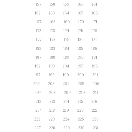
157
158
159
160
161
162
163
164
165
166
167
168
169
170
171
172
173
174
175
176
177
178
179
180
181
182
183
184
185
186
187
188
189
190
191
192
193
194
195
196
197
198
199
200
201
202
203
204
205
206
207
208
209
210
211
212
213
214
215
216
217
218
219
220
221
222
223
224
225
226
227
228
229
230
231