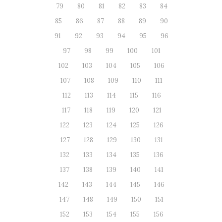
79
80
81
82
83
84
85
86
87
88
89
90
91
92
93
94
95
96
97
98
99
100
101
102
103
104
105
106
107
108
109
110
111
112
113
114
115
116
117
118
119
120
121
122
123
124
125
126
127
128
129
130
131
132
133
134
135
136
137
138
139
140
141
142
143
144
145
146
147
148
149
150
151
152
153
154
155
156