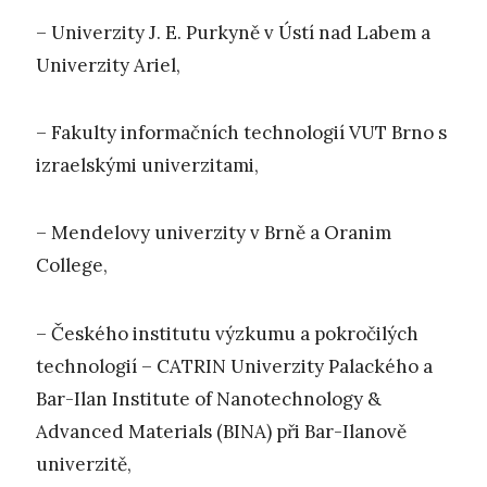
– Univerzity J. E. Purkyně v Ústí nad Labem a
Univerzity Ariel,
– Fakulty informačních technologií VUT Brno s
izraelskými univerzitami,
– Mendelovy univerzity v Brně a Oranim
College,
– Českého institutu výzkumu a pokročilých
technologií – CATRIN Univerzity Palackého a
Bar-Ilan Institute of Nanotechnology &
Advanced Materials (BINA) při Bar-Ilanově
univerzitě,