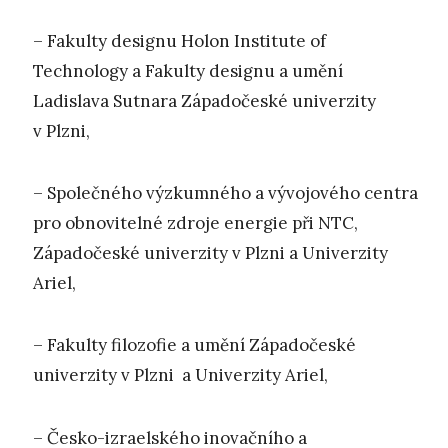
– Fakulty designu Holon Institute of
Technology a Fakulty designu a umění
Ladislava Sutnara Západočeské univerzity
v Plzni,
– Společného výzkumného a vývojového centra
pro obnovitelné zdroje energie při NTC,
Západočeské univerzity v Plzni a Univerzity
Ariel,
– Fakulty filozofie a umění Západočeské
univerzity v Plzni a Univerzity Ariel,
– Česko-izraelského inovačního a