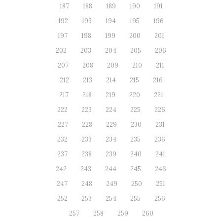
187
188
189
190
191
192
193
194
195
196
197
198
199
200
201
202
203
204
205
206
207
208
209
210
211
212
213
214
215
216
217
218
219
220
221
222
223
224
225
226
227
228
229
230
231
232
233
234
235
236
237
238
239
240
241
242
243
244
245
246
247
248
249
250
251
252
253
254
255
256
257
258
259
260