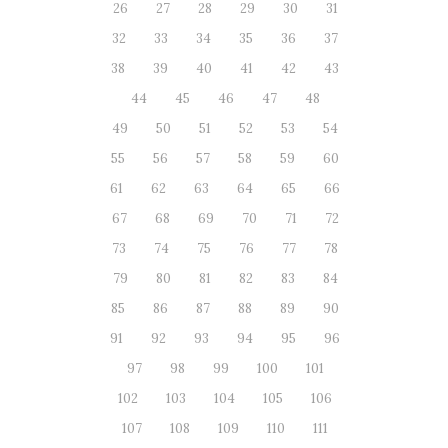
26
27
28
29
30
31
32
33
34
35
36
37
38
39
40
41
42
43
44
45
46
47
48
49
50
51
52
53
54
55
56
57
58
59
60
61
62
63
64
65
66
67
68
69
70
71
72
73
74
75
76
77
78
79
80
81
82
83
84
85
86
87
88
89
90
91
92
93
94
95
96
97
98
99
100
101
102
103
104
105
106
107
108
109
110
111