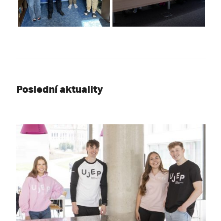
Poslední aktuality