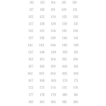
112
113
114
115
116
117
118
119
120
121
122
123
124
125
126
127
128
129
130
131
132
133
134
135
136
137
138
139
140
141
142
143
144
145
146
147
148
149
150
151
152
153
154
155
156
157
158
159
160
161
162
163
164
165
166
167
168
169
170
171
172
173
174
175
176
177
178
179
180
181
182
183
184
185
186