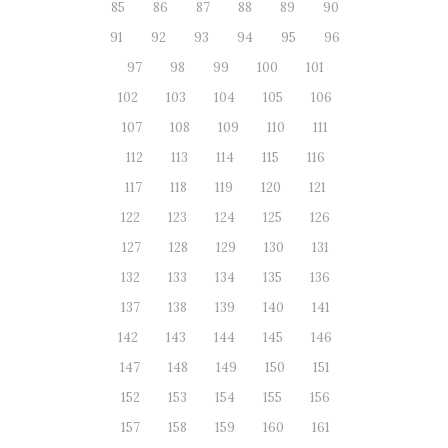
85
86
87
88
89
90
91
92
93
94
95
96
97
98
99
100
101
102
103
104
105
106
107
108
109
110
111
112
113
114
115
116
117
118
119
120
121
122
123
124
125
126
127
128
129
130
131
132
133
134
135
136
137
138
139
140
141
142
143
144
145
146
147
148
149
150
151
152
153
154
155
156
157
158
159
160
161