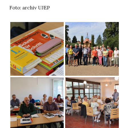
Foto: archiv UJEP