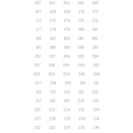
162
163
164
165
166
167
168
169
170
171
172
173
174
175
176
177
178
179
180
181
182
183
184
185
186
187
188
189
190
191
192
193
194
195
196
197
198
199
200
201
202
203
204
205
206
207
208
209
210
211
212
213
214
215
216
217
218
219
220
221
222
223
224
225
226
227
228
229
230
231
232
233
234
235
236