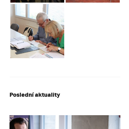
Poslední aktuality