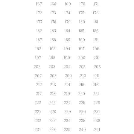
167
168
169
170
171
172
173
174
175
176
177
178
179
180
181
182
183
184
185
186
187
188
189
190
191
192
193
194
195
196
197
198
199
200
201
202
203
204
205
206
207
208
209
210
211
212
213
214
215
216
217
218
219
220
221
222
223
224
225
226
227
228
229
230
231
232
233
234
235
236
237
238
239
240
241