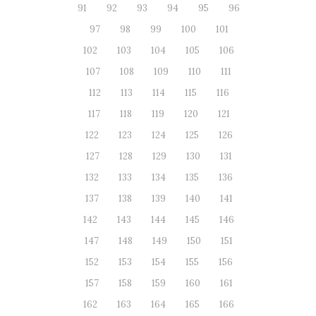
91
92
93
94
95
96
97
98
99
100
101
102
103
104
105
106
107
108
109
110
111
112
113
114
115
116
117
118
119
120
121
122
123
124
125
126
127
128
129
130
131
132
133
134
135
136
137
138
139
140
141
142
143
144
145
146
147
148
149
150
151
152
153
154
155
156
157
158
159
160
161
162
163
164
165
166