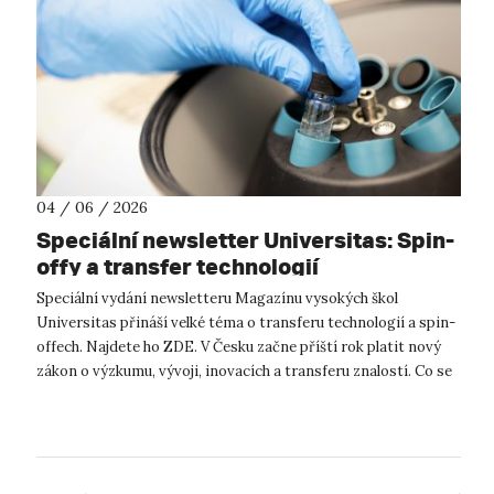
04 / 06 / 2026
Speciální newsletter Universitas: Spin-
offy a transfer technologií
Speciální vydání newsletteru Magazínu vysokých škol
Universitas přináší velké téma o transferu technologií a spin-
offech. Najdete ho ZDE. V Česku začne příští rok platit nový
zákon o výzkumu, vývoji, inovacích a transferu znalostí. Co se
změní? Nová l...