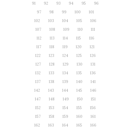
91
92
93
94
95
96
97
98
99
100
101
102
103
104
105
106
107
108
109
110
111
112
113
114
115
116
117
118
119
120
121
122
123
124
125
126
127
128
129
130
131
132
133
134
135
136
137
138
139
140
141
142
143
144
145
146
147
148
149
150
151
152
153
154
155
156
157
158
159
160
161
162
163
164
165
166