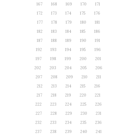
167
168
169
170
171
172
173
174
175
176
177
178
179
180
181
182
183
184
185
186
187
188
189
190
191
192
193
194
195
196
197
198
199
200
201
202
203
204
205
206
207
208
209
210
211
212
213
214
215
216
217
218
219
220
221
222
223
224
225
226
227
228
229
230
231
232
233
234
235
236
237
238
239
240
241