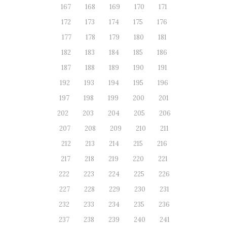
167
168
169
170
171
172
173
174
175
176
177
178
179
180
181
182
183
184
185
186
187
188
189
190
191
192
193
194
195
196
197
198
199
200
201
202
203
204
205
206
207
208
209
210
211
212
213
214
215
216
217
218
219
220
221
222
223
224
225
226
227
228
229
230
231
232
233
234
235
236
237
238
239
240
241