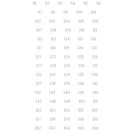
91
92
93
94
95
96
97
98
99
100
101
102
103
104
105
106
107
108
109
110
111
112
113
114
115
116
117
118
119
120
121
122
123
124
125
126
127
128
129
130
131
132
133
134
135
136
137
138
139
140
141
142
143
144
145
146
147
148
149
150
151
152
153
154
155
156
157
158
159
160
161
162
163
164
165
166