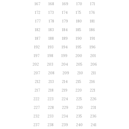
167
168
169
170
171
172
173
174
175
176
177
178
179
180
181
182
183
184
185
186
187
188
189
190
191
192
193
194
195
196
197
198
199
200
201
202
203
204
205
206
207
208
209
210
211
212
213
214
215
216
217
218
219
220
221
222
223
224
225
226
227
228
229
230
231
232
233
234
235
236
237
238
239
240
241