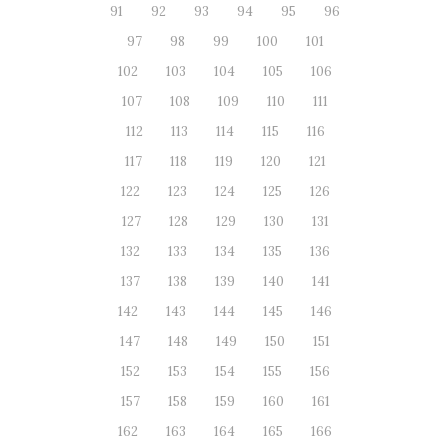
91
92
93
94
95
96
97
98
99
100
101
102
103
104
105
106
107
108
109
110
111
112
113
114
115
116
117
118
119
120
121
122
123
124
125
126
127
128
129
130
131
132
133
134
135
136
137
138
139
140
141
142
143
144
145
146
147
148
149
150
151
152
153
154
155
156
157
158
159
160
161
162
163
164
165
166