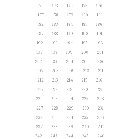
172
173
174
175
176
177
178
179
180
181
182
183
184
185
186
187
188
189
190
191
192
193
194
195
196
197
198
199
200
201
202
203
204
205
206
207
208
209
210
211
212
213
214
215
216
217
218
219
220
221
222
223
224
225
226
227
228
229
230
231
232
233
234
235
236
237
238
239
240
241
242
243
244
245
246