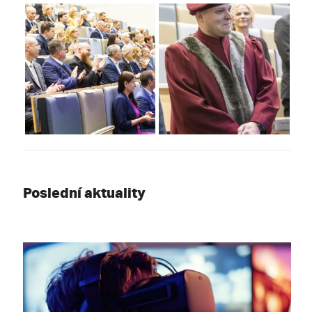
Poslední aktuality