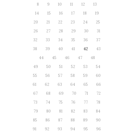
8
9
10
11
12
13
14
15
16
17
18
19
20
21
22
23
24
25
26
27
28
29
30
31
32
33
34
35
36
37
38
39
40
41
42
43
44
45
46
47
48
49
50
51
52
53
54
55
56
57
58
59
60
61
62
63
64
65
66
67
68
69
70
71
72
73
74
75
76
77
78
79
80
81
82
83
84
85
86
87
88
89
90
91
92
93
94
95
96