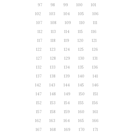
97
98
99
100
101
102
103
104
105
106
107
108
109
110
111
112
113
114
115
116
117
118
119
120
121
122
123
124
125
126
127
128
129
130
131
132
133
134
135
136
137
138
139
140
141
142
143
144
145
146
147
148
149
150
151
152
153
154
155
156
157
158
159
160
161
162
163
164
165
166
167
168
169
170
171