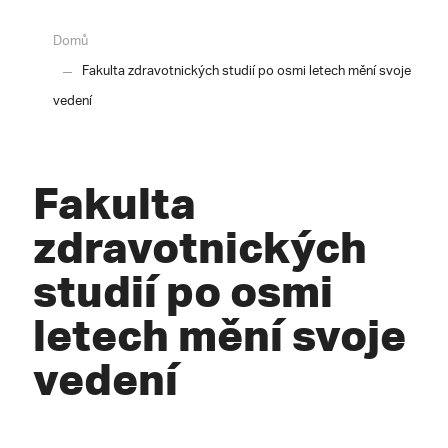
Domů
Fakulta zdravotnických studií po osmi letech mění svoje
vedení
Fakulta
zdravotnických
studií po osmi
letech mění svoje
vedení