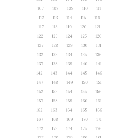
107
108
109
110
111
112
113
114
115
116
117
118
119
120
121
122
123
124
125
126
127
128
129
130
131
132
133
134
135
136
137
138
139
140
141
142
143
144
145
146
147
148
149
150
151
152
153
154
155
156
157
158
159
160
161
162
163
164
165
166
167
168
169
170
171
172
173
174
175
176
177
178
179
180
181