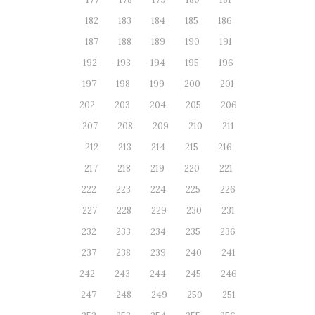
182
183
184
185
186
187
188
189
190
191
192
193
194
195
196
197
198
199
200
201
202
203
204
205
206
207
208
209
210
211
212
213
214
215
216
217
218
219
220
221
222
223
224
225
226
227
228
229
230
231
232
233
234
235
236
237
238
239
240
241
242
243
244
245
246
247
248
249
250
251