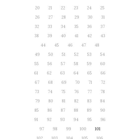
20
21
22
23
24
25
26
27
28
29
30
31
32
33
34
35
36
37
38
39
40
41
42
43
44
45
46
47
48
49
50
51
52
53
54
55
56
57
58
59
60
61
62
63
64
65
66
67
68
69
70
71
72
73
74
75
76
77
78
79
80
81
82
83
84
85
86
87
88
89
90
91
92
93
94
95
96
97
98
99
100
101
102
103
104
105
106