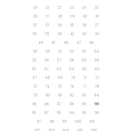
20
21
22
23
24
25
26
27
28
29
30
31
32
33
34
35
36
37
38
39
40
41
42
43
44
45
46
47
48
49
50
51
52
53
54
55
56
57
58
59
60
61
62
63
64
65
66
67
68
69
70
71
72
73
74
75
76
77
78
79
80
81
82
83
84
85
86
87
88
89
90
91
92
93
94
95
96
97
98
99
100
101
102
103
104
105
106