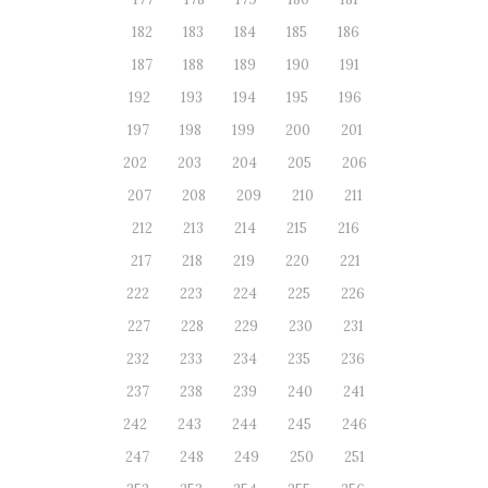
182
183
184
185
186
187
188
189
190
191
192
193
194
195
196
197
198
199
200
201
202
203
204
205
206
207
208
209
210
211
212
213
214
215
216
217
218
219
220
221
222
223
224
225
226
227
228
229
230
231
232
233
234
235
236
237
238
239
240
241
242
243
244
245
246
247
248
249
250
251