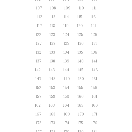
107
108
109
110
111
112
113
114
115
116
117
118
119
120
121
122
123
124
125
126
127
128
129
130
131
132
133
134
135
136
137
138
139
140
141
142
143
144
145
146
147
148
149
150
151
152
153
154
155
156
157
158
159
160
161
162
163
164
165
166
167
168
169
170
171
172
173
174
175
176
177
178
179
180
181