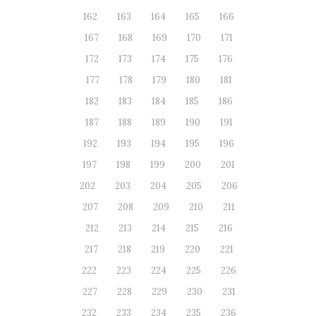
162
163
164
165
166
167
168
169
170
171
172
173
174
175
176
177
178
179
180
181
182
183
184
185
186
187
188
189
190
191
192
193
194
195
196
197
198
199
200
201
202
203
204
205
206
207
208
209
210
211
212
213
214
215
216
217
218
219
220
221
222
223
224
225
226
227
228
229
230
231
232
233
234
235
236