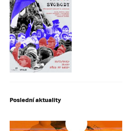
Poslední aktuality