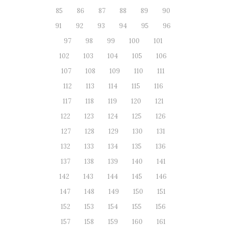
85
86
87
88
89
90
91
92
93
94
95
96
97
98
99
100
101
102
103
104
105
106
107
108
109
110
111
112
113
114
115
116
117
118
119
120
121
122
123
124
125
126
127
128
129
130
131
132
133
134
135
136
137
138
139
140
141
142
143
144
145
146
147
148
149
150
151
152
153
154
155
156
157
158
159
160
161