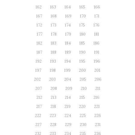
162
163
164
165
166
167
168
169
170
171
172
173
174
175
176
177
178
179
180
181
182
183
184
185
186
187
188
189
190
191
192
193
194
195
196
197
198
199
200
201
202
203
204
205
206
207
208
209
210
211
212
213
214
215
216
217
218
219
220
221
222
223
224
225
226
227
228
229
230
231
232
233
234
235
236