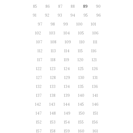
85
86
87
88
89
90
91
92
93
94
95
96
97
98
99
100
101
102
103
104
105
106
107
108
109
110
111
112
113
114
115
116
117
118
119
120
121
122
123
124
125
126
127
128
129
130
131
132
133
134
135
136
137
138
139
140
141
142
143
144
145
146
147
148
149
150
151
152
153
154
155
156
157
158
159
160
161