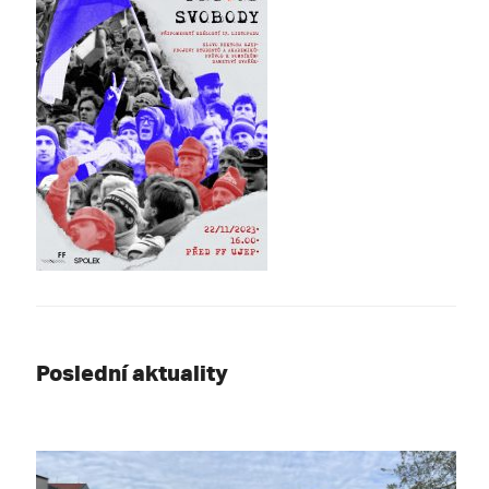
Poslední aktuality