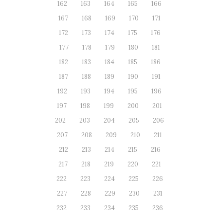
162
163
164
165
166
167
168
169
170
171
172
173
174
175
176
177
178
179
180
181
182
183
184
185
186
187
188
189
190
191
192
193
194
195
196
197
198
199
200
201
202
203
204
205
206
207
208
209
210
211
212
213
214
215
216
217
218
219
220
221
222
223
224
225
226
227
228
229
230
231
232
233
234
235
236