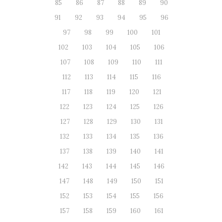
85
86
87
88
89
90
91
92
93
94
95
96
97
98
99
100
101
102
103
104
105
106
107
108
109
110
111
112
113
114
115
116
117
118
119
120
121
122
123
124
125
126
127
128
129
130
131
132
133
134
135
136
137
138
139
140
141
142
143
144
145
146
147
148
149
150
151
152
153
154
155
156
157
158
159
160
161