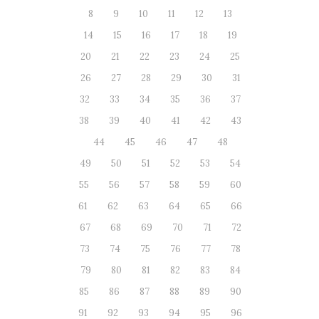
8
9
10
11
12
13
14
15
16
17
18
19
20
21
22
23
24
25
26
27
28
29
30
31
32
33
34
35
36
37
38
39
40
41
42
43
44
45
46
47
48
49
50
51
52
53
54
55
56
57
58
59
60
61
62
63
64
65
66
67
68
69
70
71
72
73
74
75
76
77
78
79
80
81
82
83
84
85
86
87
88
89
90
91
92
93
94
95
96