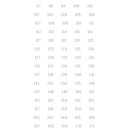
97
98
99
100
101
102
103
104
105
106
107
108
109
110
111
112
113
114
115
116
117
118
119
120
121
122
123
124
125
126
127
128
129
130
131
132
133
134
135
136
137
138
139
140
141
142
143
144
145
146
147
148
149
150
151
152
153
154
155
156
157
158
159
160
161
162
163
164
165
166
167
168
169
170
171