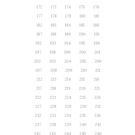
172
173
174
175
176
177
178
179
180
181
182
183
184
185
186
187
188
189
190
191
192
193
194
195
196
197
198
199
200
201
202
203
204
205
206
207
208
209
210
211
212
213
214
215
216
217
218
219
220
221
222
223
224
225
226
227
228
229
230
231
232
233
234
235
236
237
238
239
240
241
242
243
244
245
246