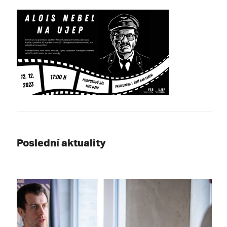
Poslední aktuality