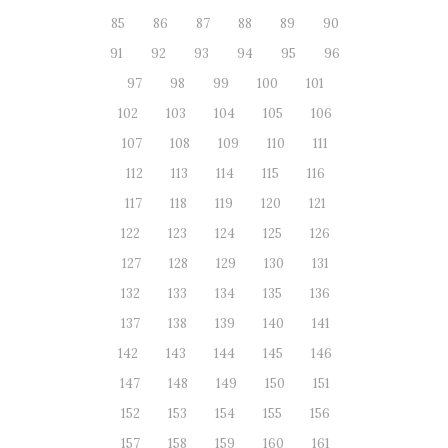
85
86
87
88
89
90
91
92
93
94
95
96
97
98
99
100
101
102
103
104
105
106
107
108
109
110
111
112
113
114
115
116
117
118
119
120
121
122
123
124
125
126
127
128
129
130
131
132
133
134
135
136
137
138
139
140
141
142
143
144
145
146
147
148
149
150
151
152
153
154
155
156
157
158
159
160
161