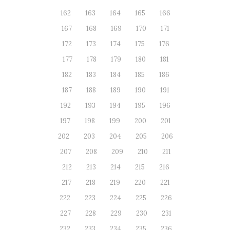
162
163
164
165
166
167
168
169
170
171
172
173
174
175
176
177
178
179
180
181
182
183
184
185
186
187
188
189
190
191
192
193
194
195
196
197
198
199
200
201
202
203
204
205
206
207
208
209
210
211
212
213
214
215
216
217
218
219
220
221
222
223
224
225
226
227
228
229
230
231
232
233
234
235
236